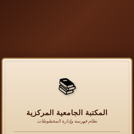
📚
المكتبة الجامعية المركزية
نظام فهرسة وإدارة المخطوطات