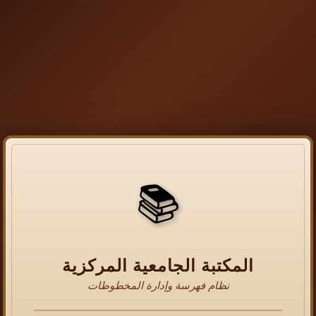
📚
المكتبة الجامعية المركزية
نظام فهرسة وإدارة المخطوطات