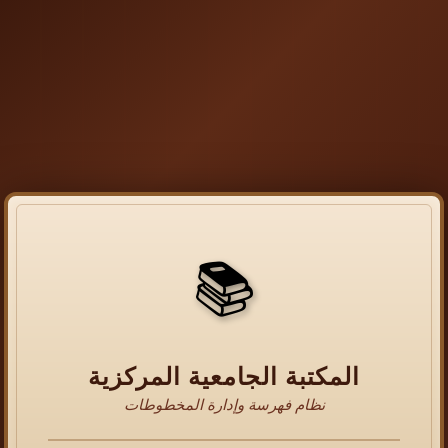
📚
المكتبة الجامعية المركزية
نظام فهرسة وإدارة المخطوطات