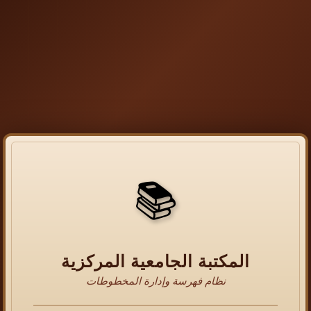
📚
المكتبة الجامعية المركزية
نظام فهرسة وإدارة المخطوطات