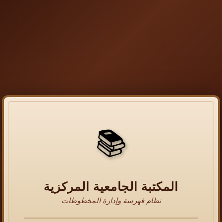
📚
المكتبة الجامعية المركزية
نظام فهرسة وإدارة المخطوطات