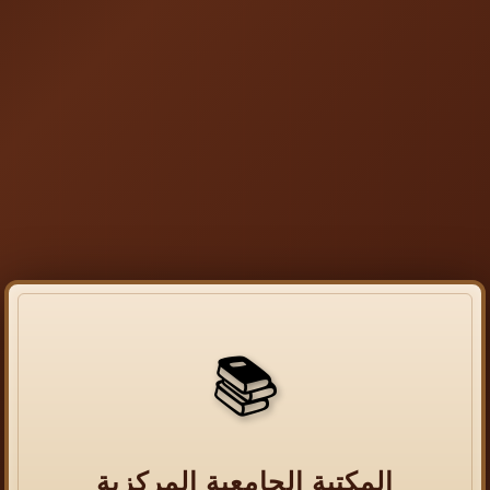
📚
المكتبة الجامعية المركزية