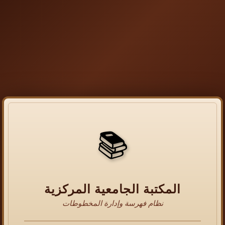
📚
المكتبة الجامعية المركزية
نظام فهرسة وإدارة المخطوطات