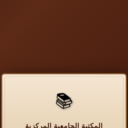
📚
المكتبة الجامعية المركزية