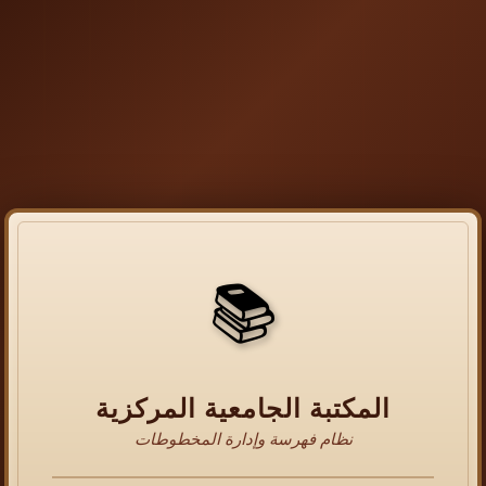
📚
المكتبة الجامعية المركزية
نظام فهرسة وإدارة المخطوطات