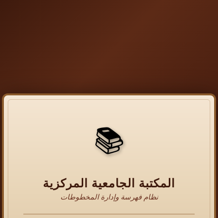
📚
المكتبة الجامعية المركزية
نظام فهرسة وإدارة المخطوطات