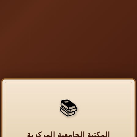
📚
المكتبة الجامعية المركزية