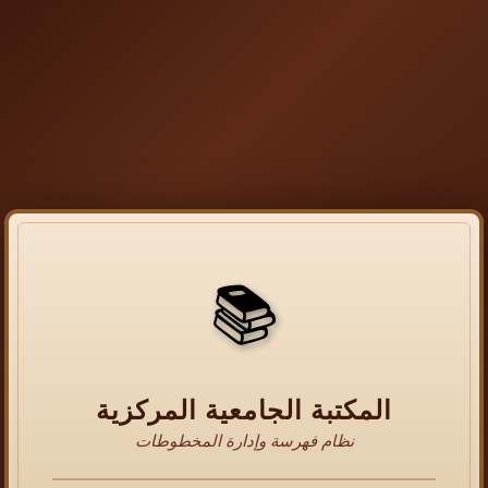
📚
المكتبة الجامعية المركزية
نظام فهرسة وإدارة المخطوطات