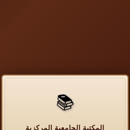
📚
المكتبة الجامعية المركزية