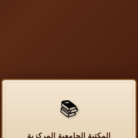
📚
المكتبة الجامعية المركزية