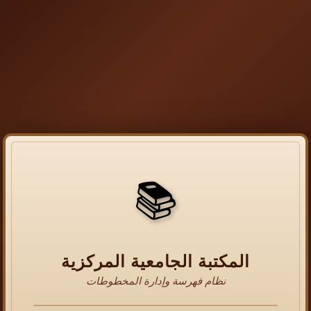
📚
المكتبة الجامعية المركزية
نظام فهرسة وإدارة المخطوطات