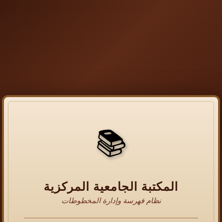
📚
المكتبة الجامعية المركزية
نظام فهرسة وإدارة المخطوطات