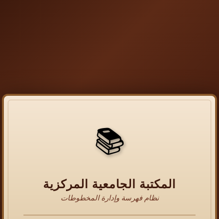
📚
المكتبة الجامعية المركزية
نظام فهرسة وإدارة المخطوطات