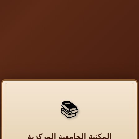
📚
المكتبة الجامعية المركزية