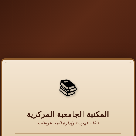
📚
المكتبة الجامعية المركزية
نظام فهرسة وإدارة المخطوطات