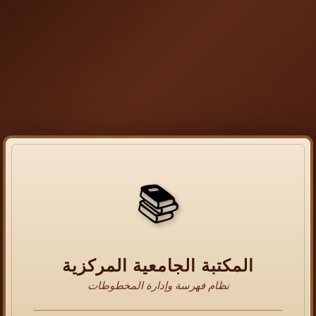
📚
المكتبة الجامعية المركزية
نظام فهرسة وإدارة المخطوطات