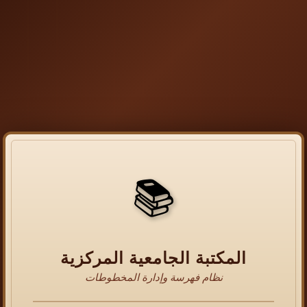
📚
المكتبة الجامعية المركزية
نظام فهرسة وإدارة المخطوطات