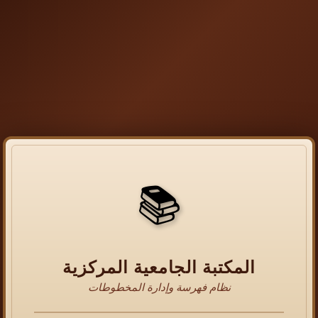
📚
المكتبة الجامعية المركزية
نظام فهرسة وإدارة المخطوطات