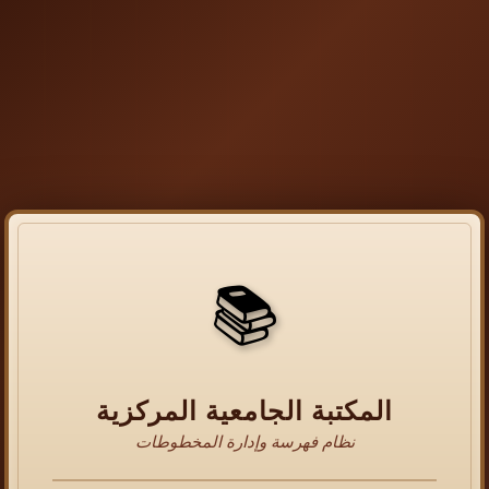
📚
المكتبة الجامعية المركزية
نظام فهرسة وإدارة المخطوطات