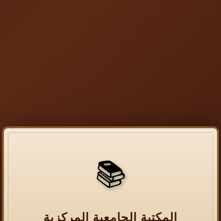
📚
المكتبة الجامعية المركزية