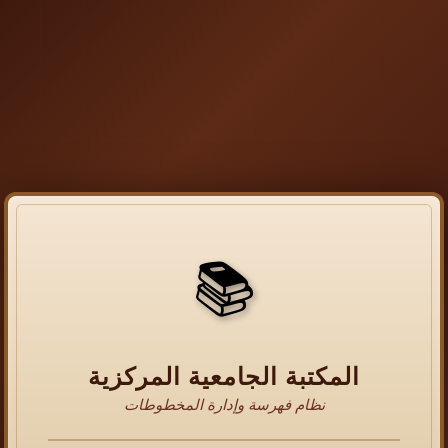
📚
المكتبة الجامعية المركزية
نظام فهرسة وإدارة المخطوطات