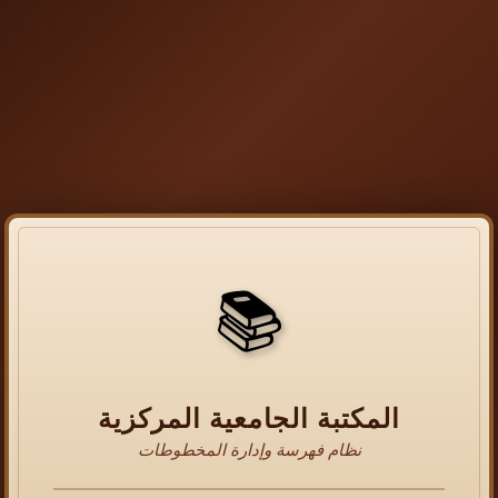
📚
المكتبة الجامعية المركزية
نظام فهرسة وإدارة المخطوطات