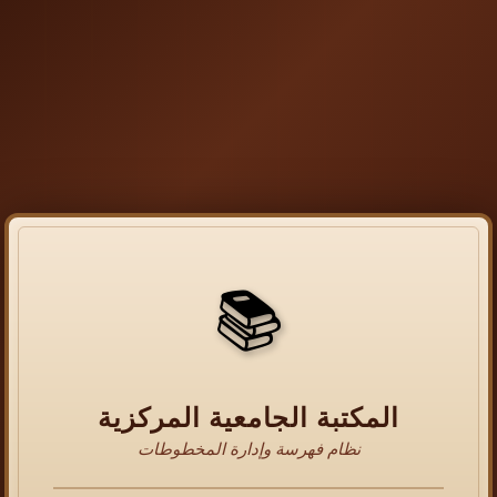
📚
المكتبة الجامعية المركزية
نظام فهرسة وإدارة المخطوطات