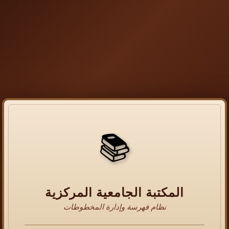
📚
المكتبة الجامعية المركزية
نظام فهرسة وإدارة المخطوطات