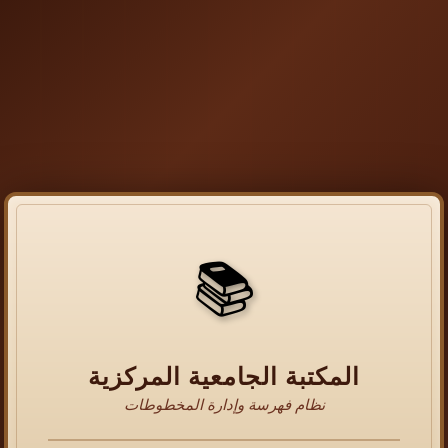
📚
المكتبة الجامعية المركزية
نظام فهرسة وإدارة المخطوطات