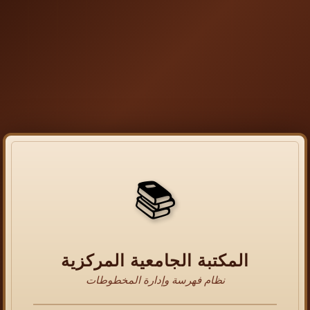
📚
المكتبة الجامعية المركزية
نظام فهرسة وإدارة المخطوطات