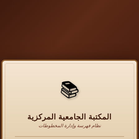
📚
المكتبة الجامعية المركزية
نظام فهرسة وإدارة المخطوطات