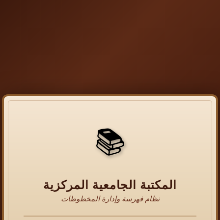
📚
المكتبة الجامعية المركزية
نظام فهرسة وإدارة المخطوطات