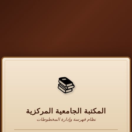
📚
المكتبة الجامعية المركزية
نظام فهرسة وإدارة المخطوطات