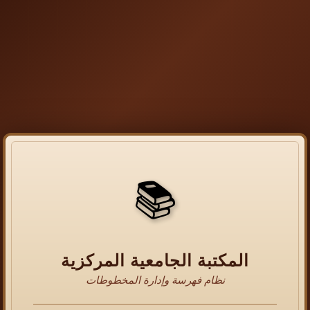
📚
المكتبة الجامعية المركزية
نظام فهرسة وإدارة المخطوطات