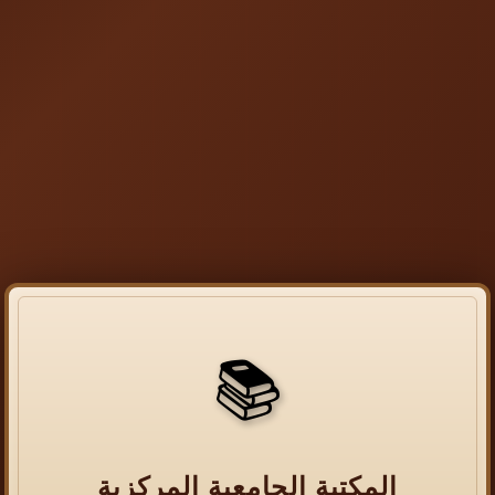
📚
المكتبة الجامعية المركزية