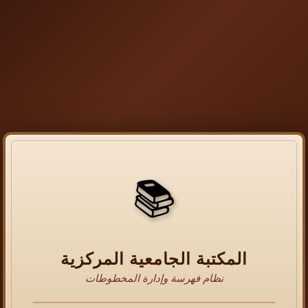
📚
المكتبة الجامعية المركزية
نظام فهرسة وإدارة المخطوطات