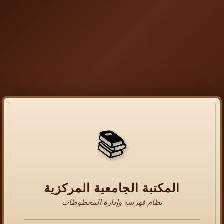
📚
المكتبة الجامعية المركزية
نظام فهرسة وإدارة المخطوطات