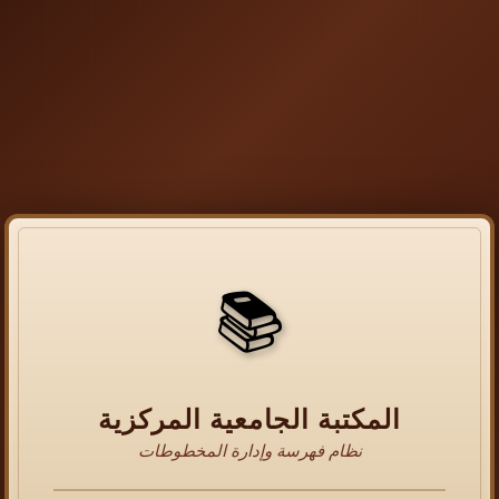
📚
المكتبة الجامعية المركزية
نظام فهرسة وإدارة المخطوطات