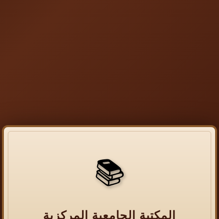
📚
المكتبة الجامعية المركزية