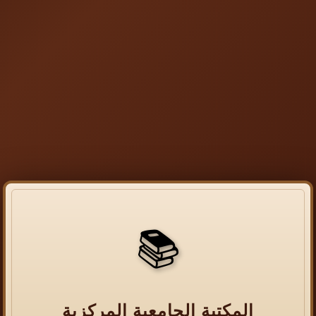
📚
المكتبة الجامعية المركزية