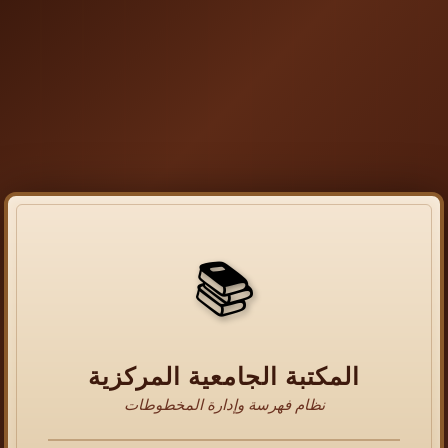
📚
المكتبة الجامعية المركزية
نظام فهرسة وإدارة المخطوطات