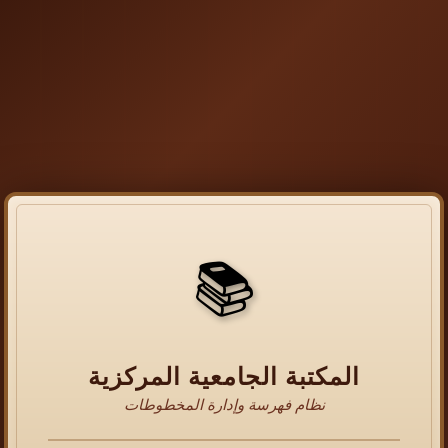
📚
المكتبة الجامعية المركزية
نظام فهرسة وإدارة المخطوطات