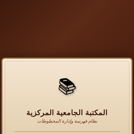
📚
المكتبة الجامعية المركزية
نظام فهرسة وإدارة المخطوطات