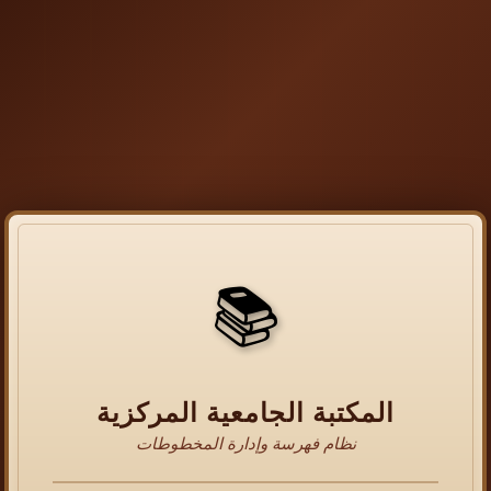
📚
المكتبة الجامعية المركزية
نظام فهرسة وإدارة المخطوطات