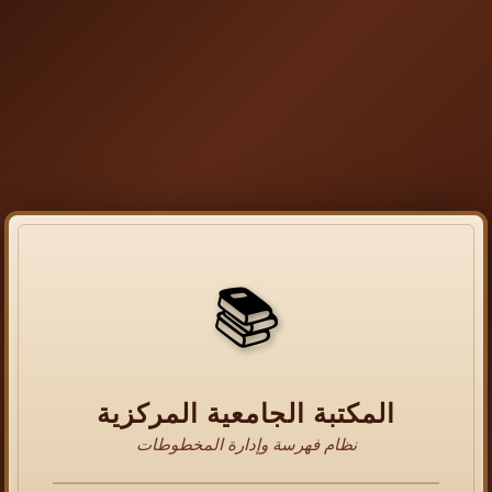
📚
المكتبة الجامعية المركزية
نظام فهرسة وإدارة المخطوطات