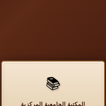
📚
المكتبة الجامعية المركزية