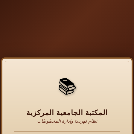
📚
المكتبة الجامعية المركزية
نظام فهرسة وإدارة المخطوطات