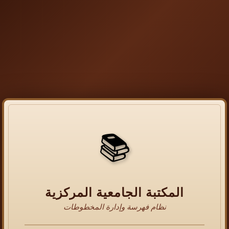
📚
المكتبة الجامعية المركزية
نظام فهرسة وإدارة المخطوطات