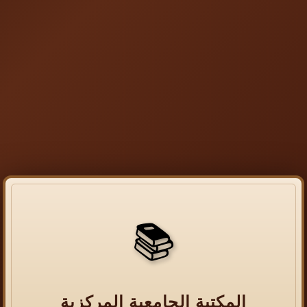
📚
المكتبة الجامعية المركزية