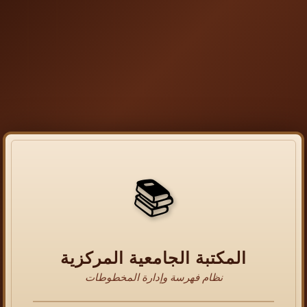
📚
المكتبة الجامعية المركزية
نظام فهرسة وإدارة المخطوطات